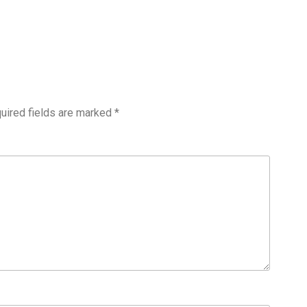
uired fields are marked
*